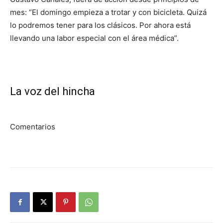
mes: “El domingo empieza a trotar y con bicicleta. Quizá
lo podremos tener para los clásicos. Por ahora está
llevando una labor especial con el área médica”.
La voz del hincha
Comentarios