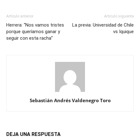
Artículo anterior
Artículo siguiente
Herrera: “Nos vamos tristes
La previa: Universidad de Chile
porque queríamos ganar y
vs Iquique
seguir con esta racha”
Sebastián Andrés Valdenegro Toro
DEJA UNA RESPUESTA