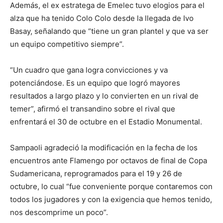
Además, el ex estratega de Emelec tuvo elogios para el
alza que ha tenido Colo Colo desde la llegada de Ivo
Basay, señalando que “tiene un gran plantel y que va ser
un equipo competitivo siempre”.
“Un cuadro que gana logra convicciones y va
potenciándose. Es un equipo que logró mayores
resultados a largo plazo y lo convierten en un rival de
temer”, afirmó el transandino sobre el rival que
enfrentará el 30 de octubre en el Estadio Monumental.
Sampaoli agradeció la modificación en la fecha de los
encuentros ante Flamengo por octavos de final de Copa
Sudamericana, reprogramados para el 19 y 26 de
octubre, lo cual “fue conveniente porque contaremos con
todos los jugadores y con la exigencia que hemos tenido,
nos descomprime un poco”.