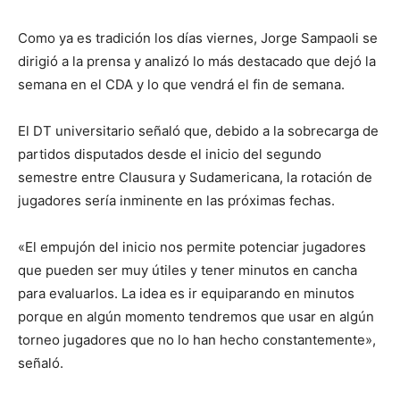
Como ya es tradición los días viernes, Jorge Sampaoli se
dirigió a la prensa y analizó lo más destacado que dejó la
semana en el CDA y lo que vendrá el fin de semana.
El DT universitario señaló que, debido a la sobrecarga de
partidos disputados desde el inicio del segundo
semestre entre Clausura y Sudamericana, la rotación de
jugadores sería inminente en las próximas fechas.
«El empujón del inicio nos permite potenciar jugadores
que pueden ser muy útiles y tener minutos en cancha
para evaluarlos. La idea es ir equiparando en minutos
porque en algún momento tendremos que usar en algún
torneo jugadores que no lo han hecho constantemente»,
señaló.