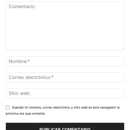
Guardar mi nombre, correo electrónico y sitio web en este navegador la
próxima vez que comente.