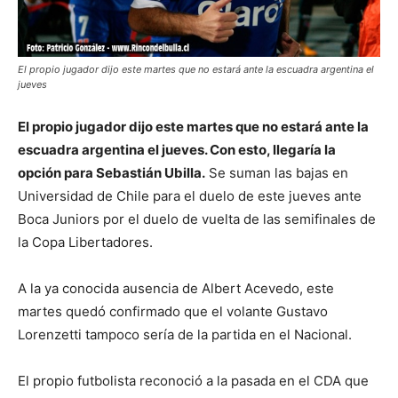
El propio jugador dijo este martes que no estará ante la escuadra argentina el
jueves
El propio jugador dijo este martes que no estará ante la
escuadra argentina el jueves. Con esto, llegaría la
opción para Sebastián Ubilla.
Se suman las bajas en
Universidad de Chile para el duelo de este jueves ante
Boca Juniors por el duelo de vuelta de las semifinales de
la Copa Libertadores.
A la ya conocida ausencia de Albert Acevedo, este
martes quedó confirmado que el volante Gustavo
Lorenzetti tampoco sería de la partida en el Nacional.
El propio futbolista reconoció a la pasada en el CDA que