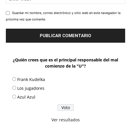
Guardar mi nombre, correo electrónico y sitio web en este navegador la
próxima vez que comente.
¿Quién crees que es el principal responsable del mal
comienzo de la "U"?
Frank Kudelka
Los jugadores
Azul Azul
Ver resultados