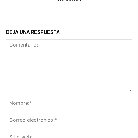
DEJA UNA RESPUESTA