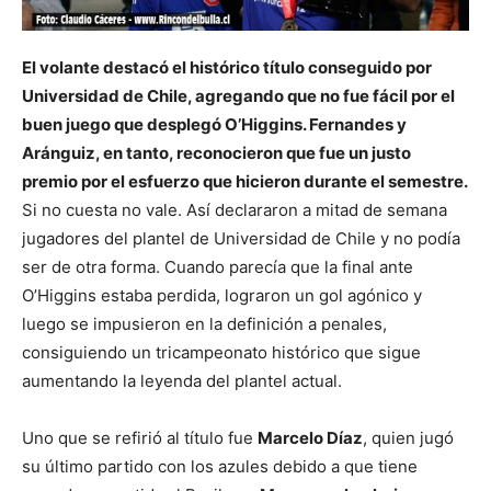
El volante destacó el histórico título conseguido por
Universidad de Chile, agregando que no fue fácil por el
buen juego que desplegó O’Higgins. Fernandes y
Aránguiz, en tanto, reconocieron que fue un justo
premio por el esfuerzo que hicieron durante el semestre.
Si no cuesta no vale. Así declararon a mitad de semana
jugadores del plantel de Universidad de Chile y no podía
ser de otra forma. Cuando parecía que la final ante
O’Higgins estaba perdida, lograron un gol agónico y
luego se impusieron en la definición a penales,
consiguiendo un tricampeonato histórico que sigue
aumentando la leyenda del plantel actual.
Uno que se refirió al título fue
Marcelo Díaz
, quien jugó
su último partido con los azules debido a que tiene