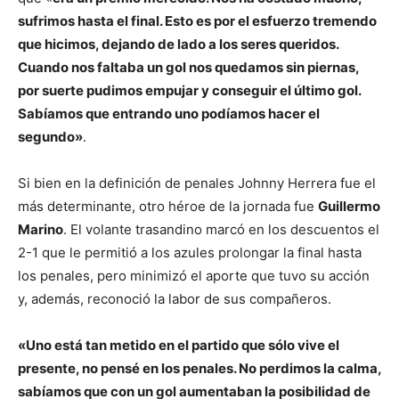
sufrimos hasta el final. Esto es por el esfuerzo tremendo
que hicimos, dejando de lado a los seres queridos.
Cuando nos faltaba un gol nos quedamos sin piernas,
por suerte pudimos empujar y conseguir el último gol.
Sabíamos que entrando uno podíamos hacer el
segundo»
.
Si bien en la definición de penales Johnny Herrera fue el
más determinante, otro héroe de la jornada fue
Guillermo
Marino
. El volante trasandino marcó en los descuentos el
2-1 que le permitió a los azules prolongar la final hasta
los penales, pero minimizó el aporte que tuvo su acción
y, además, reconoció la labor de sus compañeros.
«Uno está tan metido en el partido que sólo vive el
presente, no pensé en los penales. No perdimos la calma,
sabíamos que con un gol aumentaban la posibilidad de