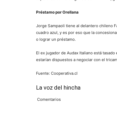
Préstamo por Orellana
Jorge Sampaoli tiene al delantero chileno Fa
cuadro azul, y es por eso que la concesion
o lograr un préstamo.
El ex jugador de Audax Italiano está tasado
estarían dispuestos a negociar con el tricam
Fuente: Cooperativa.cl
La voz del hincha
Comentarios