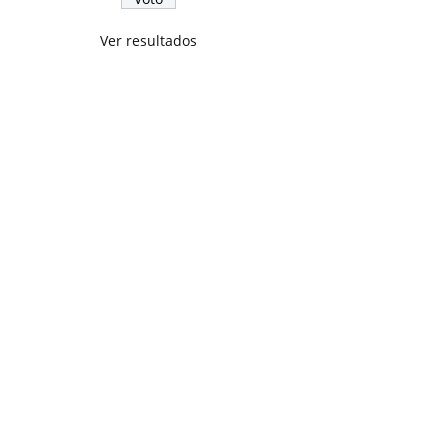
Ver resultados