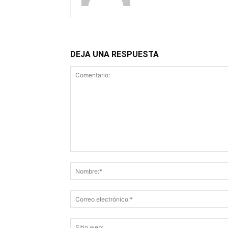
DEJA UNA RESPUESTA