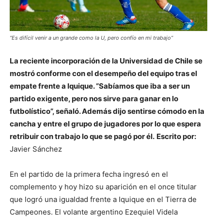
“Es difícil venir a un grande como la U, pero confío en mi trabajo”
La reciente incorporación de la Universidad de Chile se
mostró conforme con el desempeño del equipo tras el
empate frente a Iquique. “Sabíamos que iba a ser un
partido exigente, pero nos sirve para ganar en lo
futbolístico”, señaló. Además dijo sentirse cómodo en la
cancha y entre el grupo de jugadores por lo que espera
retribuir con trabajo lo que se pagó por él.
Escrito por:
Javier Sánchez
En el partido de la primera fecha ingresó en el
complemento y hoy hizo su aparición en el once titular
que logró una igualdad frente a Iquique en el Tierra de
Campeones. El volante argentino Ezequiel Videla