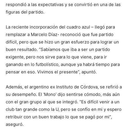
respondió a las expectativas y se convirtió en una de las
figuras del partido.
La reciente incorporación del cuadro azul – llegó para
remplazar a Marcelo Díaz- reconoció que fue partido
difícil, pero que se hizo un gran esfuerzo para lograr un
buen resultado. “Sabíamos que iba a ser un partido
exigente, pero nos sirve para lo que viene, para ir
ganando en lo futbolístico, aunque ya habrá tiempo para
pensar en eso. Vivimos el presente”, apuntó.
Además, el argentino ex Instituto de Córdova, se refirió a
su desempeño. El ‘Mono’ dijo sentirse cómodo, más aún
con el gran grupo al que se integró. “Es difícil venir a un
club tan grande como la U, pero se confío en mi y espero
retribuir con un buen trabajo lo que se pagó por mi”,
aseguró.