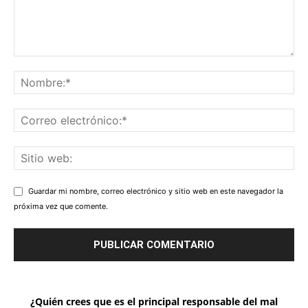
Guardar mi nombre, correo electrónico y sitio web en este navegador la
próxima vez que comente.
¿Quién crees que es el principal responsable del mal