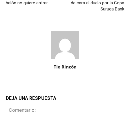
balón no quiere entrar
de cara al duelo por la Copa
Suruga Bank
Tio Rincón
DEJA UNA RESPUESTA