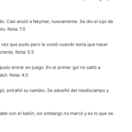
o. Casi anuló a Neymar, nuevamente. Se dio el lujo de
to. Nota: 7.0
vez que pudo pero le costó cuando tenía que hacer
ciente. Nota: 5.5
pudo entrar en juego. En el primer gol no saltó a
cil. Nota: 4.0
ugó, extrañó su cambio. Se adueñó del mediocampo y
abe con el balón, sin embargo no marcó y es lo que se