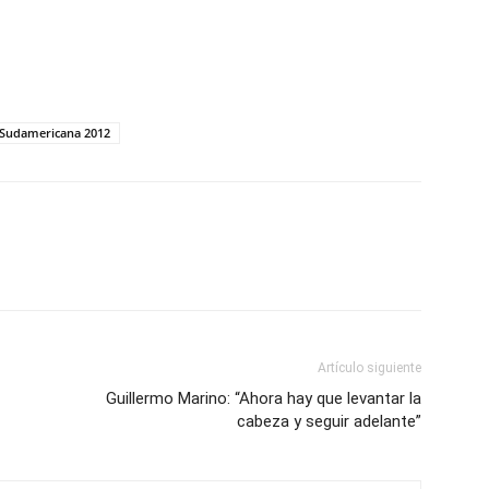
Sudamericana 2012
Artículo siguiente
Guillermo Marino: “Ahora hay que levantar la
cabeza y seguir adelante”