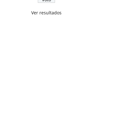
Ver resultados