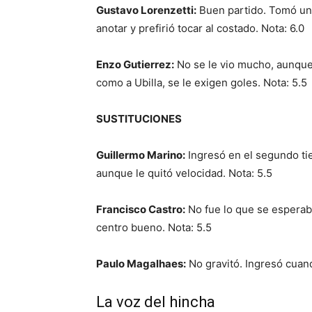
Gustavo Lorenzetti:
Buen partido. Tomó un
anotar y prefirió tocar al costado. Nota: 6.0
Enzo Gutierrez:
No se le vio mucho, aunque
como a Ubilla, se le exigen goles. Nota: 5.5
SUSTITUCIONES
Guillermo Marino:
Ingresó en el segundo tie
aunque le quitó velocidad. Nota: 5.5
Francisco Castro:
No fue lo que se esperaba
centro bueno. Nota: 5.5
Paulo Magalhaes:
No gravitó. Ingresó cuan
La voz del hincha