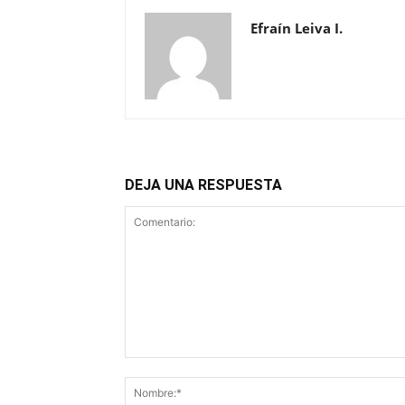
Efraín Leiva I.
DEJA UNA RESPUESTA