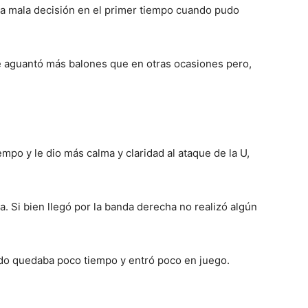
a mala decisión en el primer tiempo cuando pudo
 aguantó más balones que en otras ocasiones pero,
mpo y le dio más calma y claridad al ataque de la U,
. Si bien llegó por la banda derecha no realizó algún
do quedaba poco tiempo y entró poco en juego.