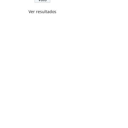
Ver resultados