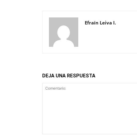
Efraín Leiva I.
DEJA UNA RESPUESTA