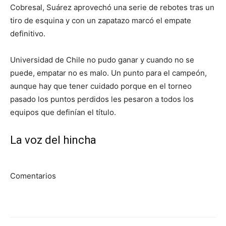
Cobresal, Suárez aprovechó una serie de rebotes tras un
tiro de esquina y con un zapatazo marcó el empate
definitivo.
Universidad de Chile no pudo ganar y cuando no se
puede, empatar no es malo. Un punto para el campeón,
aunque hay que tener cuidado porque en el torneo
pasado los puntos perdidos les pesaron a todos los
equipos que definían el título.
La voz del hincha
Comentarios