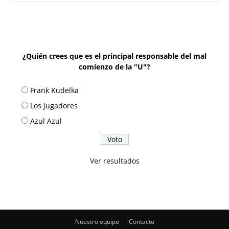
¿Quién crees que es el principal responsable del mal
comienzo de la "U"?
Frank Kudelka
Los jugadores
Azul Azul
Ver resultados
Nuestro equipo
Contacto