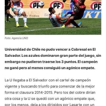
Foto: Agencia UNO
Universidad de Chile no pudo vencer a Cobresal en El
Salvador. Los azules dominaron gran parte del juego, sin
embargo no pudieron traerse los 3 puntos. El campeón
no ganó pero al menos consiguió un agónico empate.
La U llegaba a El Salvador con el cartel de campeón
vigente y buscando triunfo para comenzar de la mejor
forma el clausura 2014-2015. Pero los del cobre dirían
otra cosa y la U se quedó con un agónico empate que,
por los menos, deja a los dirigidos por Lasarte con un