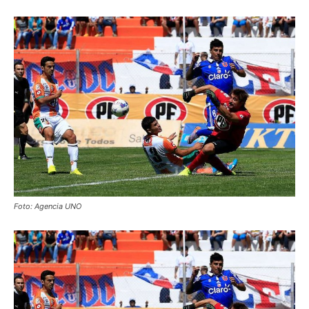
Foto: Agencia UNO