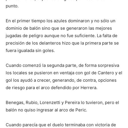
punto.
En el primer tiempo los azules dominaron y no sólo un
dominio de balón sino que se generaron las mejores
jugadas de peligro aunque no fue suficiente. La falta de
precisión de los delanteros hizo que la primera parte se
fuera igualada sin goles.
Cuando comenzó la segunda parte, de forma sorpresiva
los locales se pusieron en ventaja con gol de Cantero y el
gol los ayudó a crecer, generando, de contra, opciones
de riesgo para el arco defendido por Herrera.
Benegas, Rubio, Lorenzetti y Pereira lo tuvieron, pero el
balón no quiso ingresar al arco de Peric.
Cuando parecía que el duelo terminaba con victoria de