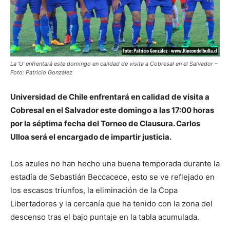
La ‘U’ enfrentará este domingo en calidad de visita a Cobresal en el Salvador –
Foto: Patricio González
Universidad de Chile enfrentará en calidad de visita a
Cobresal en el Salvador este domingo a las 17:00 horas
por la séptima fecha del Torneo de Clausura. Carlos
Ulloa será el encargado de impartir justicia.
Los azules no han hecho una buena temporada durante la
estadía de Sebastián Beccacece, esto se ve reflejado en
los escasos triunfos, la eliminación de la Copa
Libertadores y la cercanía que ha tenido con la zona del
descenso tras el bajo puntaje en la tabla acumulada.