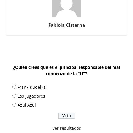
Fabiola Cisterna
¿Quién crees que es el principal responsable del mal
comienzo de la "U"?
Frank Kudelka
Los jugadores
Azul Azul
Ver resultados