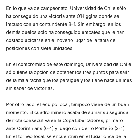
En lo que va de campeonato, Universidad de Chile sólo
ha conseguido una victoria ante O’Higgins donde se
impuso con un contundente 8-1. Sin embargo, en los
demás duelos sólo ha conseguido empates que le han
costado ubicarse en el noveno lugar de la tabla de
posiciones con siete unidades.
En el compromiso de este domingo, Universidad de Chile
sólo tiene la opción de obtener los tres puntos para salir
de la mala racha que los persigue y los tiene hace un mes
sin saber de victorias.
Por otro lado, el equipo local, tampoco viene de un buen
momento. El cuadro minero acaba de sumar su segunda
derrota consecutiva en la Copa Libertadores, primero
ante Corinthians (0-1) y luego con Cerro Porteño (2-1).
En el torneo local, se encuentran en el lugar once de la