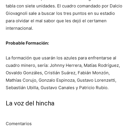
tabla con siete unidades. El cuadro comandado por Dalcio
Giovagnoli sale a buscar los tres puntos en su estadio
para olvidar el mal sabor que les dejó el certamen
internacional.
Probable Formación:
La formación que usarán los azules para enfrentarse al
cuadro minero, sería: Johnny Herrera, Matías Rodríguez,
Osvaldo Gonzáles, Cristián Suárez, Fabián Monzón,
Mathías Corujo, Gonzalo Espinoza, Gustavo Lorenzetti,
Sebastián Ubilla, Gustavo Canales y Patricio Rubio.
La voz del hincha
Comentarios