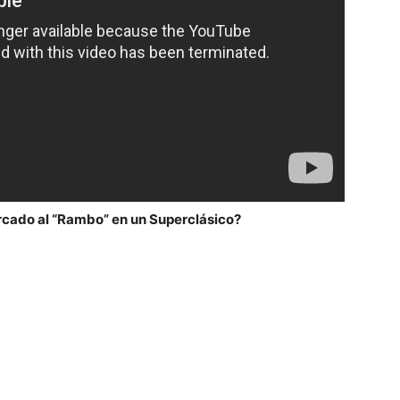
rcado al “Rambo” en un Superclásico?