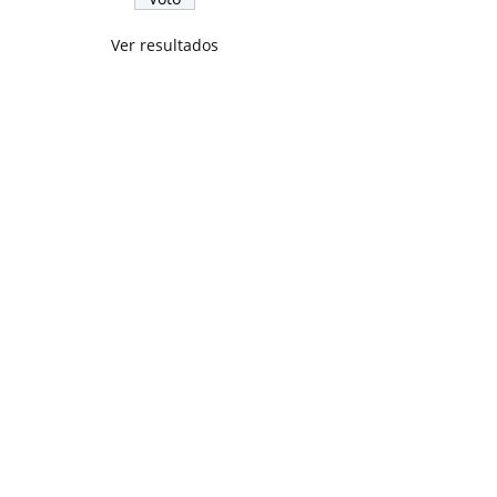
Ver resultados