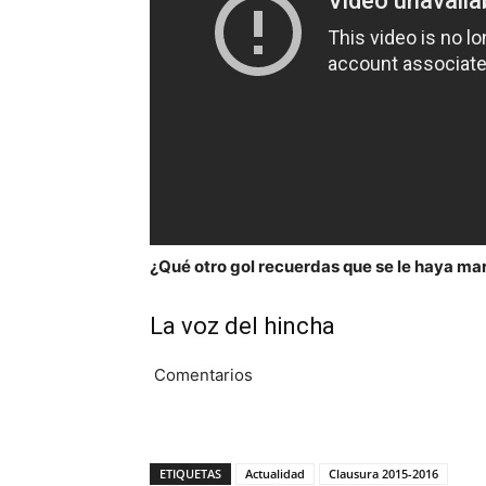
¿Qué otro gol recuerdas que se le haya ma
La voz del hincha
Comentarios
ETIQUETAS
Actualidad
Clausura 2015-2016