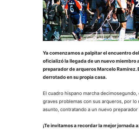
Ya comenzamos a palpitar el encuentro del
oficializó la llegada de un nuevo miembro a 
preparador de arqueros Marcelo Ramírez. 
derrotado en su propia casa.
El cuadro hispano marcha decimosegundo, c
graves problemas con sus arqueros, por lo m
asunto, contratando a un nuevo preparador 
¡Te invitamos a recordar la mejor jornada az