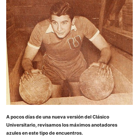
A pocos días de una nueva versión del Clásico
Universitario, revisamos los máximos anotadores
azules en este tipo de encuentros.