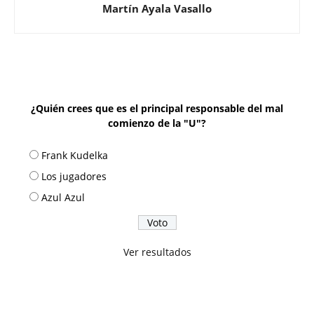
Martín Ayala Vasallo
¿Quién crees que es el principal responsable del mal
comienzo de la "U"?
Frank Kudelka
Los jugadores
Azul Azul
Ver resultados