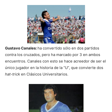
Gustavo Canales:
ha convertido sólo en dos partidos
contra los cruzados, pero ha marcado por 3 en ambos
encuentros. Canales con esto se hace acreedor de ser el
único jugador en la historia de la “U”, que convierte dos
hat-trick
en Clásicos Universitarios.