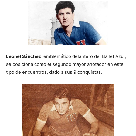
Leonel Sánchez:
emblemático delantero del Ballet Azul,
se posiciona como el segundo mayor anotador en este
tipo de encuentros, dado a sus 9 conquistas.