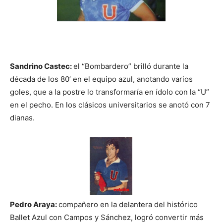
Sandrino Castec:
el “Bombardero” brilló durante la
década de los 80’ en el equipo azul, anotando varios
goles, que a la postre lo transformaría en ídolo con la “U”
en el pecho. En los clásicos universitarios se anotó con 7
dianas.
Pedro Araya:
compañero en la delantera del histórico
Ballet Azul con Campos y Sánchez, logró convertir más