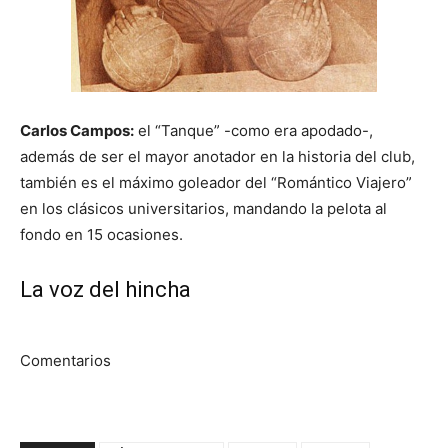
Carlos Campos:
el “Tanque” -como era apodado-,
además de ser el mayor anotador en la historia del club,
también es el máximo goleador del “Romántico Viajero”
en los clásicos universitarios, mandando la pelota al
fondo en 15 ocasiones.
La voz del hincha
Comentarios