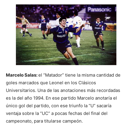
Marcelo Salas:
el “Matador” tiene la misma cantidad de
goles marcados que Leonel en los Clásicos
Universitarios. Una de las anotaciones más recordadas
es la del año 1994. En ese partido Marcelo anotaría el
único gol del partido, con ese triunfo la “U” sacaría
ventaja sobre la “UC” a pocas fechas del final del
campeonato, para titularse campeón.