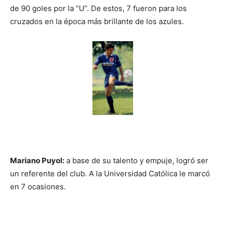
de 90 goles por la “U”. De estos, 7 fueron para los
cruzados en la época más brillante de los azules.
Mariano Puyol:
a base de su talento y empuje, logró ser
un referente del club. A la Universidad Católica le marcó
en 7 ocasiones.