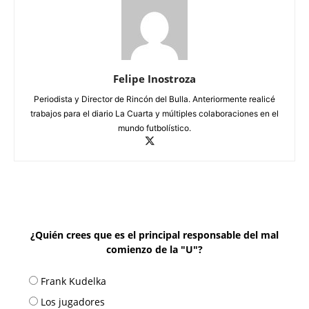
Felipe Inostroza
Periodista y Director de Rincón del Bulla. Anteriormente realicé
trabajos para el diario La Cuarta y múltiples colaboraciones en el
mundo futbolístico.
¿Quién crees que es el principal responsable del mal
comienzo de la "U"?
Frank Kudelka
Los jugadores