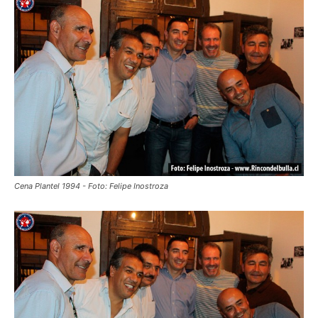
Cena Plantel 1994 - Foto: Felipe Inostroza