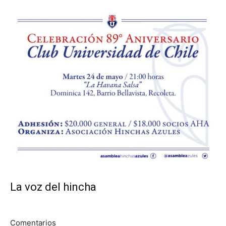
La voz del hincha
Comentarios