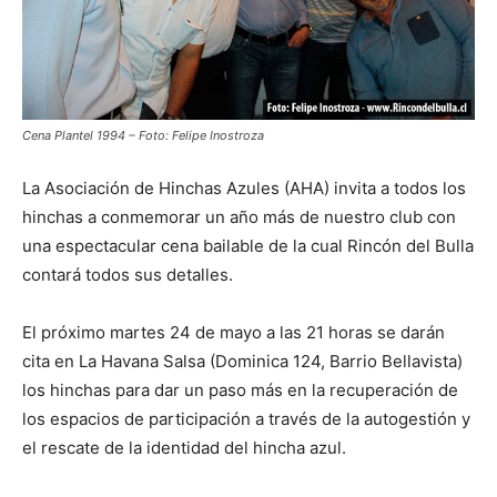
Cena Plantel 1994 – Foto: Felipe Inostroza
La Asociación de Hinchas Azules (AHA) invita a todos los
hinchas a conmemorar un año más de nuestro club con
una espectacular cena bailable de la cual Rincón del Bulla
contará todos sus detalles.
El próximo martes 24 de mayo a las 21 horas se darán
cita en La Havana Salsa (Dominica 124, Barrio Bellavista)
los hinchas para dar un paso más en la recuperación de
los espacios de participación a través de la autogestión y
el rescate de la identidad del hincha azul.