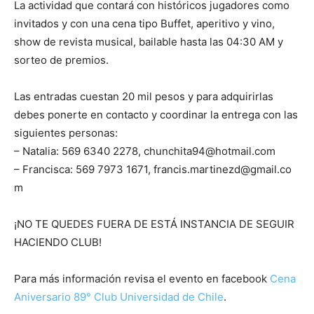
La actividad que contará con históricos jugadores como
invitados y con una cena tipo Buffet, aperitivo y vino,
show de revista musical, bailable hasta las 04:30 AM y
sorteo de premios.
Las entradas cuestan 20 mil pesos y para adquirirlas
debes ponerte en contacto y coordinar la entrega con las
siguientes personas:
– Natalia: 569 6340 2278, chunchita94@hotmail.com
– Francisca: 569 7973 1671, francis.martinezd@gmail.co
m
¡NO TE QUEDES FUERA DE ESTÁ INSTANCIA DE SEGUIR
HACIENDO CLUB!
Para más información revisa el evento en facebook
Cena
Aniversario 89° Club Universidad de Chile
.