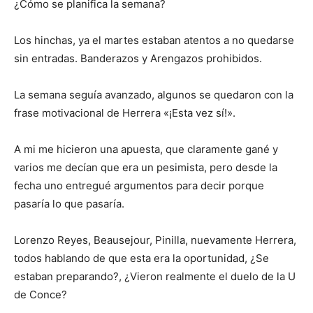
¿Cómo se planifica la semana?
Los hinchas, ya el martes estaban atentos a no quedarse
sin entradas. Banderazos y Arengazos prohibidos.
La semana seguía avanzado, algunos se quedaron con la
frase motivacional de Herrera «¡Esta vez sí!».
A mi me hicieron una apuesta, que claramente gané y
varios me decían que era un pesimista, pero desde la
fecha uno entregué argumentos para decir porque
pasaría lo que pasaría.
Lorenzo Reyes, Beausejour, Pinilla, nuevamente Herrera,
todos hablando de que esta era la oportunidad, ¿Se
estaban preparando?, ¿Vieron realmente el duelo de la U
de Conce?