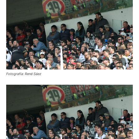
Fotografía: René Sáez