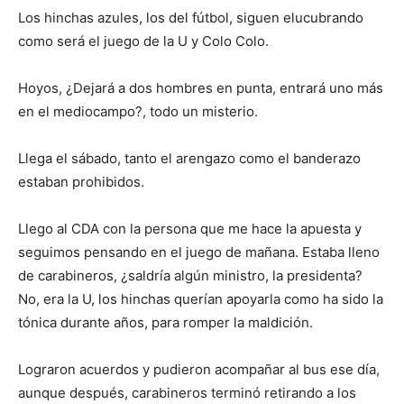
Los hinchas azules, los del fútbol, siguen elucubrando
como será el juego de la U y Colo Colo.
Hoyos, ¿Dejará a dos hombres en punta, entrará uno más
en el mediocampo?, todo un misterio.
Llega el sábado, tanto el arengazo como el banderazo
estaban prohibidos.
Llego al CDA con la persona que me hace la apuesta y
seguimos pensando en el juego de mañana. Estaba lleno
de carabineros, ¿saldría algún ministro, la presidenta?
No, era la U, los hinchas querían apoyarla como ha sido la
tónica durante años, para romper la maldición.
Lograron acuerdos y pudieron acompañar al bus ese día,
aunque después, carabineros terminó retirando a los