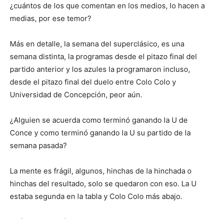
¿cuántos de los que comentan en los medios, lo hacen a
medias, por ese temor?
Más en detalle, la semana del superclásico, es una
semana distinta, la programas desde el pitazo final del
partido anterior y los azules la programaron incluso,
desde el pitazo final del duelo entre Colo Colo y
Universidad de Concepción, peor aún.
¿Alguien se acuerda como terminó ganando la U de
Conce y como terminó ganando la U su partido de la
semana pasada?
La mente es frágil, algunos, hinchas de la hinchada o
hinchas del resultado, solo se quedaron con eso. La U
estaba segunda en la tabla y Colo Colo más abajo.