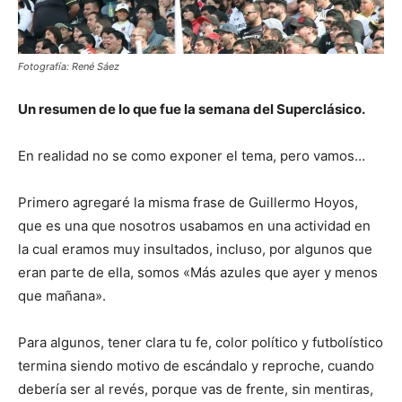
Fotografía: René Sáez
Un resumen de lo que fue la semana del Superclásico.
En realidad no se como exponer el tema, pero vamos…
Primero agregaré la misma frase de Guillermo Hoyos,
que es una que nosotros usabamos en una actividad en
la cual eramos muy insultados, incluso, por algunos que
eran parte de ella, somos «Más azules que ayer y menos
que mañana».
Para algunos, tener clara tu fe, color político y futbolístico
termina siendo motivo de escándalo y reproche, cuand
o
debería ser al revés, porque vas de frente, sin mentiras,