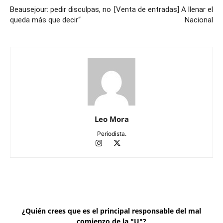
Beausejour: pedir disculpas, no
[Venta de entradas] A llenar el
queda más que decir“
Nacional
Leo Mora
Periodista.
¿Quién crees que es el principal responsable del mal
comienzo de la "U"?