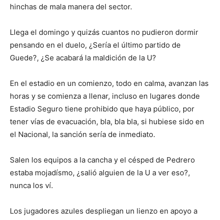
hinchas de mala manera del sector.
Llega el domingo y quizás cuantos no pudieron dormir
pensando en el duelo, ¿Sería el último partido de
Guede?, ¿Se acabará la maldición de la U?
En el estadio en un comienzo, todo en calma, avanzan las
horas y se comienza a llenar, incluso en lugares donde
Estadio Seguro tiene prohibido que haya público, por
tener vías de evacuación, bla, bla bla, si hubiese sido en
el Nacional, la sanción sería de inmediato.
Salen los equipos a la cancha y el césped de Pedrero
estaba mojadísmo, ¿salió alguien de la U a ver eso?,
nunca los ví.
Los jugadores azules despliegan un lienzo en apoyo a