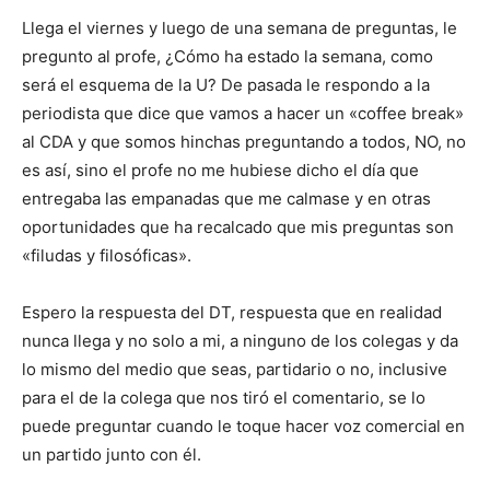
Llega el viernes y luego de una semana de preguntas, le
pregunto al profe, ¿Cómo ha estado la semana, como
será el esquema de la U? De pasada le respondo a la
periodista que dice que vamos a hacer un «coffee break»
al CDA y que somos hinchas preguntando a todos, NO, no
es así, sino el profe no me hubiese dicho el día que
entregaba las empanadas que me calmase y en otras
oportunidades que ha recalcado que mis preguntas son
«filudas y filosóficas».
Espero la respuesta del DT, respuesta que en realidad
nunca llega y no solo a mi, a ninguno de los colegas y da
lo mismo del medio que seas, partidario o no, inclusive
para el de la colega que nos tiró el comentario, se lo
puede preguntar cuando le toque hacer voz comercial en
un partido junto con él.