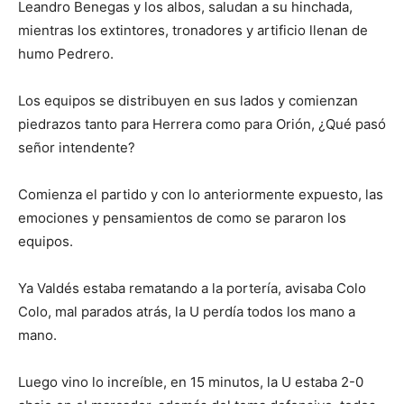
Leandro Benegas y los albos, saludan a su hinchada,
mientras los extintores, tronadores y artificio llenan de
humo Pedrero.
Los equipos se distribuyen en sus lados y comienzan
piedrazos tanto para Herrera como para Orión, ¿Qué pasó
señor intendente?
Comienza el partido y con lo anteriormente expuesto, las
emociones y pensamientos de como se pararon los
equipos.
Ya Valdés estaba rematando a la portería, avisaba Colo
Colo, mal parados atrás, la U perdía todos los mano a
mano.
Luego vino lo increíble, en 15 minutos, la U estaba 2-0