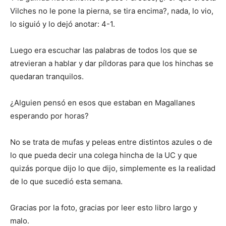
Vilches no le pone la pierna, se tira encima?, nada, lo vio,
lo siguió y lo dejó anotar: 4-1.
Luego era escuchar las palabras de todos los que se
atrevieran a hablar y dar píldoras para que los hinchas se
quedaran tranquilos.
¿Alguien pensó en esos que estaban en Magallanes
esperando por horas?
No se trata de mufas y peleas entre distintos azules o de
lo que pueda decir una colega hincha de la UC y que
quizás porque dijo lo que dijo, simplemente es la realidad
de lo que sucedió esta semana.
Gracias por la foto, gracias por leer esto libro largo y
malo.