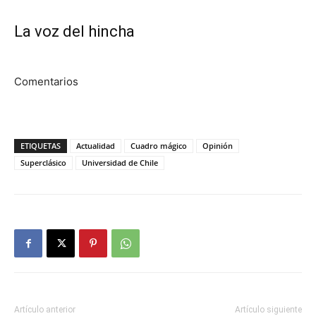
La voz del hincha
Comentarios
ETIQUETAS
Actualidad
Cuadro mágico
Opinión
Superclásico
Universidad de Chile
Artículo anterior
Artículo siguiente