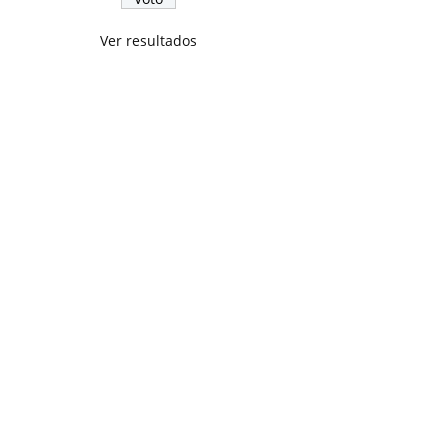
Ver resultados