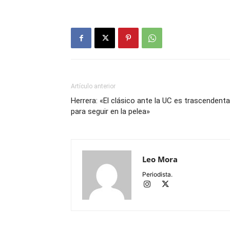
Artículo anterior
Herrera: «El clásico ante la UC es trascendenta
para seguir en la pelea»
Leo Mora
Periodista.