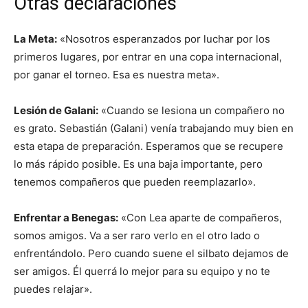
Otras declaraciones
La Meta:
«Nosotros esperanzados por luchar por los
primeros lugares, por entrar en una copa internacional,
por ganar el torneo. Esa es nuestra meta».
Lesión de Galani:
«Cuando se lesiona un compañero no
es grato. Sebastián (Galani) venía trabajando muy bien en
esta etapa de preparación. Esperamos que se recupere
lo más rápido posible. Es una baja importante, pero
tenemos compañeros que pueden reemplazarlo».
Enfrentar a Benegas:
«Con Lea aparte de compañeros,
somos amigos. Va a ser raro verlo en el otro lado o
enfrentándolo. Pero cuando suene el silbato dejamos de
ser amigos. Él querrá lo mejor para su equipo y no te
puedes relajar».