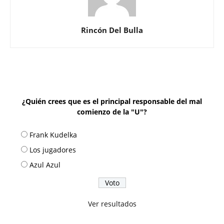
Rincón Del Bulla
¿Quién crees que es el principal responsable del mal
comienzo de la "U"?
Frank Kudelka
Los jugadores
Azul Azul
Ver resultados