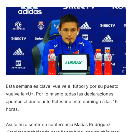
Esta semana es clave, vuelve el fútbol y por su puesto,
vuelve la «U». Por lo mismo todas las declaraciones
apuntan al duelo ante Palestino este domingo a las 16
horas.
Así lo hizo sentir en conferencia Matías Rodríguez.