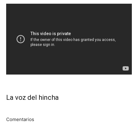
La voz del hincha
Comentarios