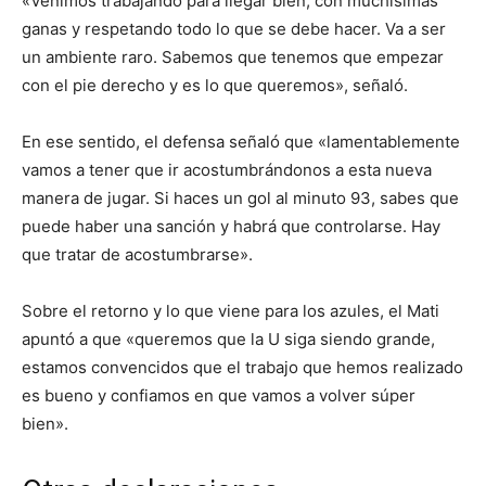
«Venimos trabajando para llegar bien, con muchísimas
ganas y respetando todo lo que se debe hacer. Va a ser
un ambiente raro. Sabemos que tenemos que empezar
con el pie derecho y es lo que queremos», señaló.
En ese sentido, el defensa señaló que «lamentablemente
vamos a tener que ir acostumbrándonos a esta nueva
manera de jugar. Si haces un gol al minuto 93, sabes que
puede haber una sanción y habrá que controlarse. Hay
que tratar de acostumbrarse».
Sobre el retorno y lo que viene para los azules, el Mati
apuntó a que «queremos que la U siga siendo grande,
estamos convencidos que el trabajo que hemos realizado
es bueno y confiamos en que vamos a volver súper
bien».