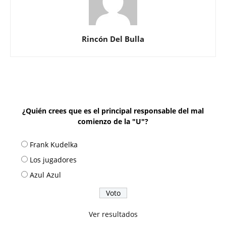
Rincón Del Bulla
¿Quién crees que es el principal responsable del mal
comienzo de la "U"?
Frank Kudelka
Los jugadores
Azul Azul
Ver resultados