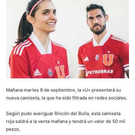
Mañana martes 8 de septiembre, la «U» presentará su
nueva camiseta, la que ha sido filtrada en redes sociales.
Según pudo averiguar Rincón del Bulla, esta camiseta
roja saldrá a la venta mañana y tendrá un valor de 50 mil
pesos.