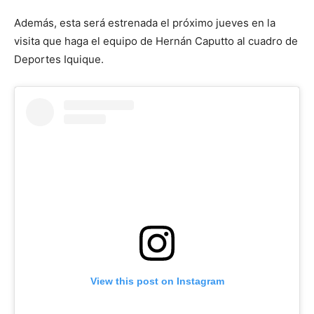
Además, esta será estrenada el próximo jueves en la
visita que haga el equipo de Hernán Caputto al cuadro de
Deportes Iquique.
View this post on Instagram