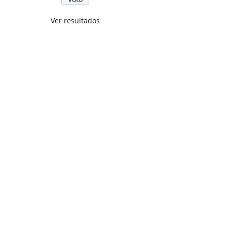
Ver resultados