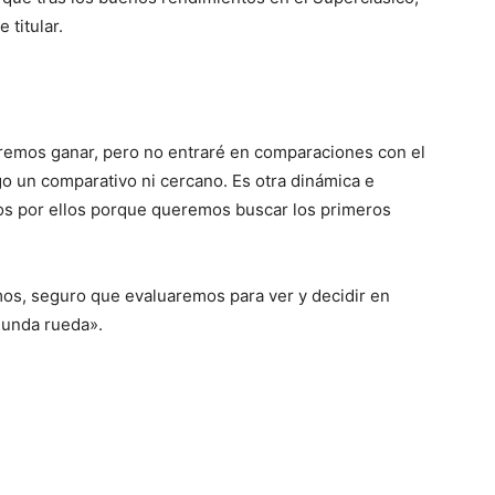
 titular.
emos ganar, pero no entraré en comparaciones con el
o un comparativo ni cercano. Es otra dinámica e
os por ellos porque queremos buscar los primeros
s, seguro que evaluaremos para ver y decidir en
gunda rueda».