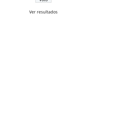
Ver resultados