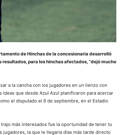
tamento de Hinchas de la concesionaria desarrolló
s resultados, para los hinchas afectados, “dejó mucho
esar a la cancha con los jugadores en un lienzo con
s ideas que desde Azul Azul planificaron para acercar
como el disputado el 6 de septiembre, en el Estadio
 trajo más interesados fue la oportunidad de tener tu
os jugadores, la que le llegaría días más tarde directo