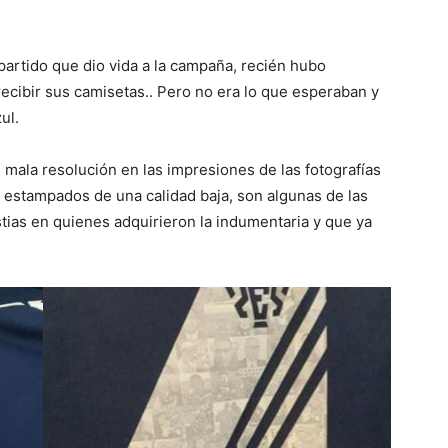
partido que dio vida a la campaña, recién hubo
cibir sus camisetas.. Pero no era lo que esperaban y
ul.
ala resolución en las impresiones de las fotografías
estampados de una calidad baja, son algunas de las
ias en quienes adquirieron la indumentaria y que ya