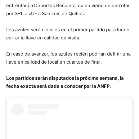
enfrentará a Deportes Recoleta, quien viene de derrotar
por 3-1La «U» a San Luis de Quillota.
Los azules serán locales en el primer partido para luego
cerrar la llave en calidad de visita.
En caso de avanzar, los azules recién podrían definir una
llave en calidad de local en cuartos de final.
Los partidos serán disputados la próxima semana, la
fecha exacta será dada a conocer por la ANFP.