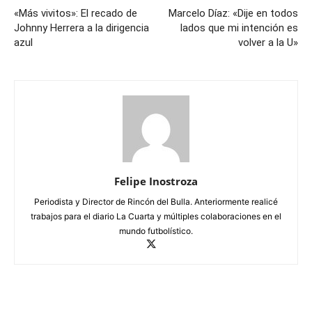
«Más vivitos»: El recado de
Marcelo Díaz: «Dije en todos
Johnny Herrera a la dirigencia
lados que mi intención es
azul
volver a la U»
Felipe Inostroza
Periodista y Director de Rincón del Bulla. Anteriormente realicé
trabajos para el diario La Cuarta y múltiples colaboraciones en el
mundo futbolístico.