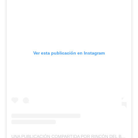
Ver esta publicación en Instagram
UNA PUBLICACIÓN COMPARTIDA POR RINCÓN DEL BULLA (@RINCONDELBULLA)