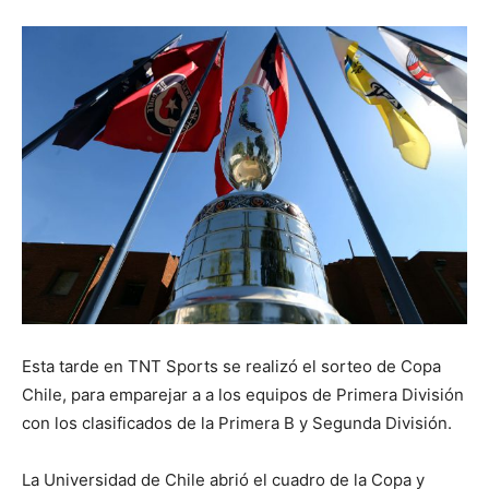
Esta tarde en TNT Sports se realizó el sorteo de Copa
Chile, para emparejar a a los equipos de Primera División
con los clasificados de la Primera B y Segunda División.
La Universidad de Chile abrió el cuadro de la Copa y