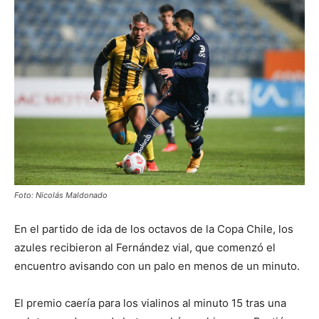
Foto: Nicolás Maldonado
En el partido de ida de los octavos de la Copa Chile, los
azules recibieron al Fernández vial, que comenzó el
encuentro avisando con un palo en menos de un minuto.
El premio caería para los vialinos al minuto 15 tras una