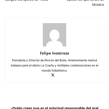
técnico
Felipe Inostroza
Periodista y Director de Rincón del Bulla. Anteriormente realicé
trabajos para el diario La Cuarta y múltiples colaboraciones en el
mundo futbolístico.
¿Quién crees que es el principal responsable del mal