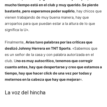
mucho tiempo está en el club y muy querido. Se pierde
bastante, pero esperamos poder suplirlo
, hay chicos que
vienen trabajando de muy buena manera, hay que
arroparlos para que puedan estar a la altura de lo que
significa la U».
Finalmente,
Arias tuvo palabras por las críticas que
deslizó Johnny Herrera en TNT Sports
. «Sabemos que
es un señor de la casa y con palabra autorizada en el
club. U
no es muy autocrítico, tenemos que corregir
cuanto antes, hay que despertarse y creo que estamos a
tiempo, hay que hacer click de una vez por todas y
meternos en la cabeza que hay que mejorar
«.
La voz del hincha