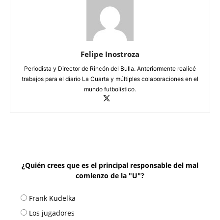
Felipe Inostroza
Periodista y Director de Rincón del Bulla. Anteriormente realicé
trabajos para el diario La Cuarta y múltiples colaboraciones en el
mundo futbolístico.
¿Quién crees que es el principal responsable del mal
comienzo de la "U"?
Frank Kudelka
Los jugadores