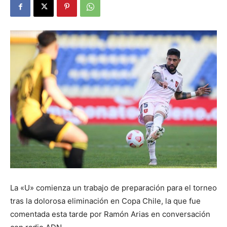
La «U» comienza un trabajo de preparación para el torneo
tras la dolorosa eliminación en Copa Chile, la que fue
comentada esta tarde por Ramón Arias en conversación