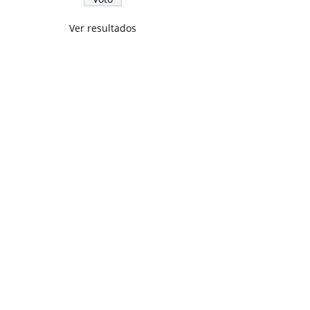
Ver resultados