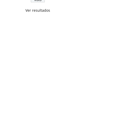
Ver resultados