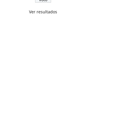
Ver resultados