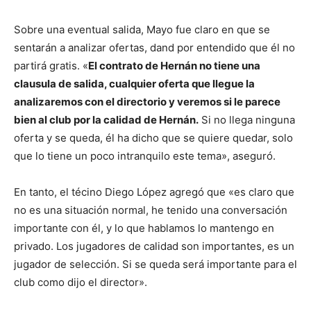
Sobre una eventual salida, Mayo fue claro en que se
sentarán a analizar ofertas, dand por entendido que él no
partirá gratis. «
El contrato de Hernán no tiene una
clausula de salida, cualquier oferta que llegue la
analizaremos con el directorio y veremos si le parece
bien al club por la calidad de Hernán.
Si no llega ninguna
oferta y se queda, él ha dicho que se quiere quedar, solo
que lo tiene un poco intranquilo este tema», aseguró.
En tanto, el técino Diego López agregó que «es claro que
no es una situación normal, he tenido una conversación
importante con él, y lo que hablamos lo mantengo en
privado. Los jugadores de calidad son importantes, es un
jugador de selección. Si se queda será importante para el
club como dijo el director».