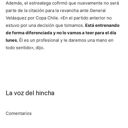
Además, el estreatega cofirmó que nuevamente no será
parte de la citación para la revancha ante General
Velásquez por Copa Chile. «En el partido anterior no
estuvo por una decisión que tomamos.
Está entrenando
de forma diferenciada y no lo vamos a teer para el día
lunes.
Él es un profesional y le daremos una mano en
todo sentido», dijo.
La voz del hincha
Comentarios