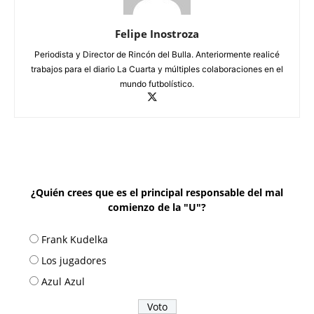
Felipe Inostroza
Periodista y Director de Rincón del Bulla. Anteriormente realicé
trabajos para el diario La Cuarta y múltiples colaboraciones en el
mundo futbolístico.
¿Quién crees que es el principal responsable del mal
comienzo de la "U"?
Frank Kudelka
Los jugadores
Azul Azul