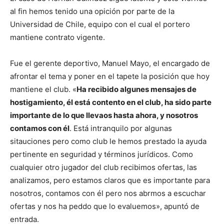
al fin hemos tenido una opición por parte de la
Universidad de Chile, equipo con el cual el portero
mantiene contrato vigente.
Fue el gerente deportivo, Manuel Mayo, el encargado de
afrontar el tema y poner en el tapete la posición que hoy
mantiene el club. «
Ha recibido algunes mensajes de
hostigamiento, él está contento en el club, ha sido parte
importante de lo que llevaos hasta ahora, y nosotros
contamos con él
. Está intranquilo por algunas
sitauciones pero como club le hemos prestado la ayuda
pertinente en seguridad y términos jurídicos. Como
cualquier otro jugador del club recibimos ofertas, las
analizamos, pero estamos claros que es importante para
nosotros, contamos con él pero nos abrmos a escuchar
ofertas y nos ha peddo que lo evaluemos», apuntó de
entrada.