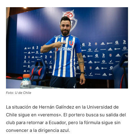
Foto: U de Chile
La situación de Hernán Galíndez en la Universidad de
Chile sigue en «veremos». El portero busca su salida del
club para retornar a Ecuador, pero la fórmula sigue sin
convencer a la dirigencia azul.