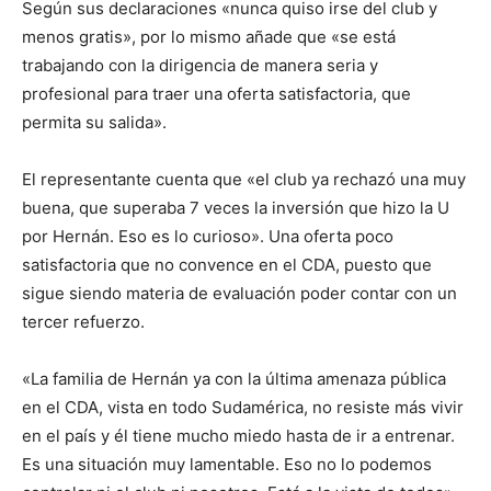
Según sus declaraciones «nunca quiso irse del club y
menos gratis», por lo mismo añade que «se está
trabajando con la dirigencia de manera seria y
profesional para traer una oferta satisfactoria, que
permita su salida».
El representante cuenta que «el club ya rechazó una muy
buena, que superaba 7 veces la inversión que hizo la U
por Hernán. Eso es lo curioso». Una oferta poco
satisfactoria que no convence en el CDA, puesto que
sigue siendo materia de evaluación poder contar con un
tercer refuerzo.
«La familia de Hernán ya con la última amenaza pública
en el CDA, vista en todo Sudamérica, no resiste más vivir
en el país y él tiene mucho miedo hasta de ir a entrenar.
Es una situación muy lamentable. Eso no lo podemos