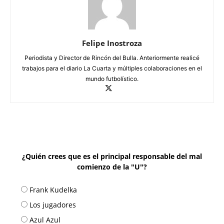
Felipe Inostroza
Periodista y Director de Rincón del Bulla. Anteriormente realicé
trabajos para el diario La Cuarta y múltiples colaboraciones en el
mundo futbolístico.
¿Quién crees que es el principal responsable del mal
comienzo de la "U"?
Frank Kudelka
Los jugadores
Azul Azul