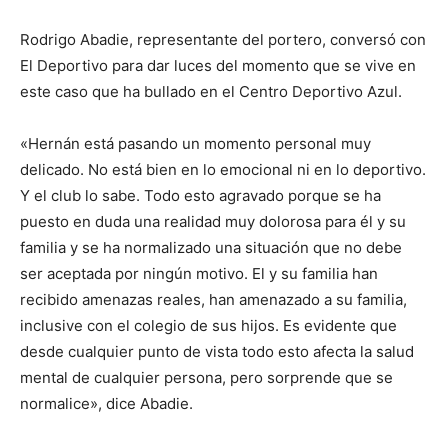
Rodrigo Abadie, representante del portero, conversó con
El Deportivo para dar luces del momento que se vive en
este caso que ha bullado en el Centro Deportivo Azul.
«Hernán está pasando un momento personal muy
delicado. No está bien en lo emocional ni en lo deportivo.
Y el club lo sabe. Todo esto agravado porque se ha
puesto en duda una realidad muy dolorosa para él y su
familia y se ha normalizado una situación que no debe
ser aceptada por ningún motivo. El y su familia han
recibido amenazas reales, han amenazado a su familia,
inclusive con el colegio de sus hijos. Es evidente que
desde cualquier punto de vista todo esto afecta la salud
mental de cualquier persona, pero sorprende que se
normalice», dice Abadie.