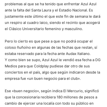
problemas al que se ha tenido que enfrentar Azul Azul
ante la falta del Santa Laura y el Estadio Nacional. Es
justamente este último el que este fin de semana le dará
un respiro al cuadro laico, siendo el recinto que acogerá
el Clásico Universitario femenino y masculino.
Pero lo cierto es que pese a que no podrá ocupar el
coloso ñuñoíno en algunas de las fechas que restan, sí
estaba reservado para la fecha ante Audax Italiano.
Y como bien se supo, Azul Azul le vendió esa fecha a DG
Medios para que Coldplay pudiese dar otro de sus
conciertos en el país, algo que según indicaron desde la
empresa fue «un buen negocio para el club».
Ese «buen negocio», según indica El Mercurio, significó
que la concesionaria recibiera 180 millones de pesos a
cambio de ejercer una localía con todo su público en