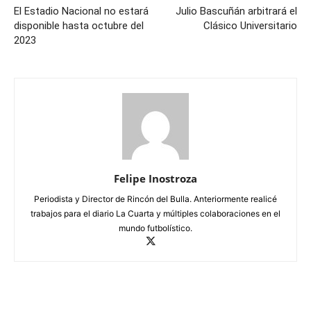
El Estadio Nacional no estará
Julio Bascuñán arbitrará el
disponible hasta octubre del
Clásico Universitario
2023
Felipe Inostroza
Periodista y Director de Rincón del Bulla. Anteriormente realicé
trabajos para el diario La Cuarta y múltiples colaboraciones en el
mundo futbolístico.