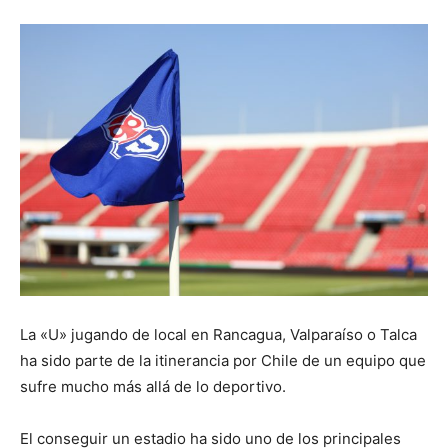
La «U» jugando de local en Rancagua, Valparaíso o Talca
ha sido parte de la itinerancia por Chile de un equipo que
sufre mucho más allá de lo deportivo.
El conseguir un estadio ha sido uno de los principales