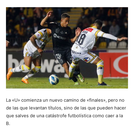
La «U» comienza un nuevo camino de «finales», pero no
de las que levantan títulos, sino de las que pueden hacer
que salves de una catástrofe futbolística como caer a la
B.