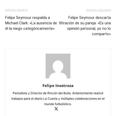
Artículo anterior
Artículo siguiente
Felipe Seymour respalda a
Felipe Seymour descarta
Michael Clark: «La ausencia de
filtración de su pareja: «Es una
él la niego categóricamente»
opinión personal, yo no lo
comparto»
Felipe Inostroza
Periodista y Director de Rincón del Bulla. Anteriormente realicé
trabajos para el diario La Cuarta y múltiples colaboraciones en el
mundo futbolístico.