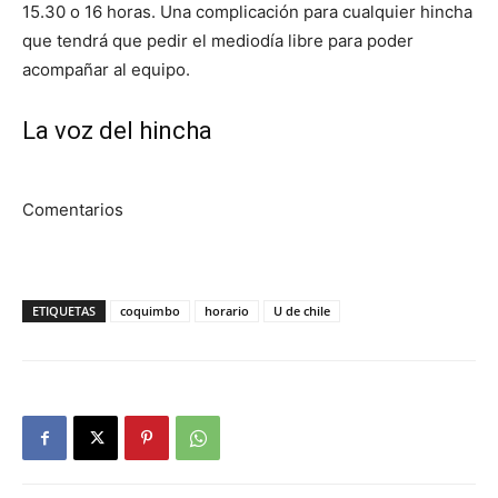
15.30 o 16 horas. Una complicación para cualquier hincha
que tendrá que pedir el mediodía libre para poder
acompañar al equipo.
La voz del hincha
Comentarios
ETIQUETAS
coquimbo
horario
U de chile