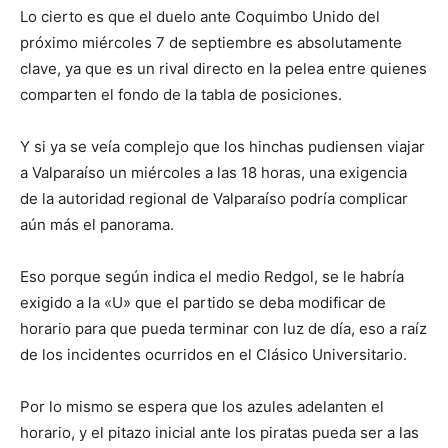
Lo cierto es que el duelo ante Coquimbo Unido del
próximo miércoles 7 de septiembre es absolutamente
clave, ya que es un rival directo en la pelea entre quienes
comparten el fondo de la tabla de posiciones.
Y si ya se veía complejo que los hinchas pudiensen viajar
a Valparaíso un miércoles a las 18 horas, una exigencia
de la autoridad regional de Valparaíso podría complicar
aún más el panorama.
Eso porque según indica el medio Redgol, se le habría
exigido a la «U» que el partido se deba modificar de
horario para que pueda terminar con luz de día, eso a raíz
de los incidentes ocurridos en el Clásico Universitario.
Por lo mismo se espera que los azules adelanten el
horario, y el pitazo inicial ante los piratas pueda ser a las