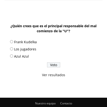
¿Quién crees que es el principal responsable del mal
comienzo de la "U"?
Frank Kudelka
Los jugadores
Azul Azul
Ver resultados
Nuestro equipo
Contacto