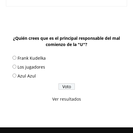
¿Quién crees que es el principal responsable del mal
comienzo de la "U"?
Frank Kudelka
Los jugadores
Azul Azul
Ver resultados