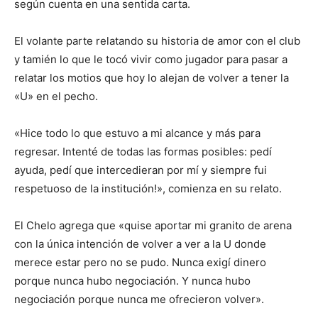
según cuenta en una sentida carta.
El volante parte relatando su historia de amor con el club
y tamién lo que le tocó vivir como jugador para pasar a
relatar los motios que hoy lo alejan de volver a tener la
«U» en el pecho.
«Hice todo lo que estuvo a mi alcance y más para
regresar. Intenté de todas las formas posibles: pedí
ayuda, pedí que intercedieran por mí y siempre fui
respetuoso de la institución!», comienza en su relato.
El Chelo agrega que «quise aportar mi granito de arena
con la única intención de volver a ver a la U donde
merece estar pero no se pudo. Nunca exigí dinero
porque nunca hubo negociación. Y nunca hubo
negociación porque nunca me ofrecieron volver».