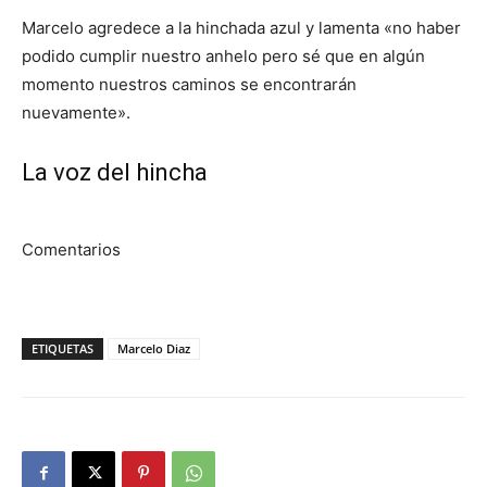
Marcelo agredece a la hinchada azul y lamenta «no haber
podido cumplir nuestro anhelo pero sé que en algún
momento nuestros caminos se encontrarán
nuevamente».
La voz del hincha
Comentarios
ETIQUETAS
Marcelo Diaz