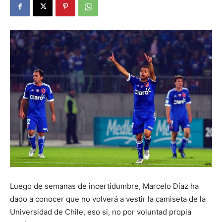
Luego de semanas de incertidumbre, Marcelo Díaz ha
dado a conocer que no volverá a vestir la camiseta de la
Universidad de Chile, eso si, no por voluntad propia