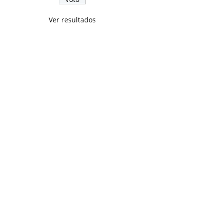
Ver resultados