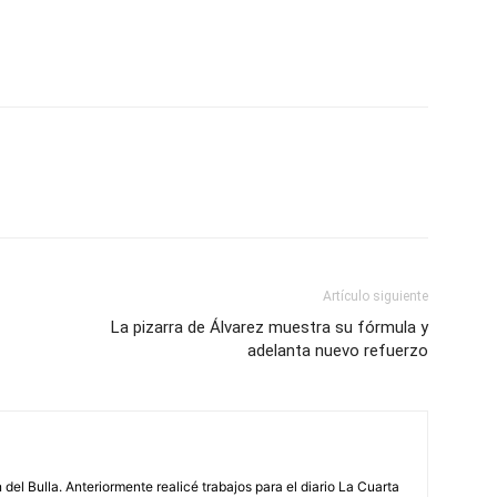
Artículo siguiente
La pizarra de Álvarez muestra su fórmula y
adelanta nuevo refuerzo
 del Bulla. Anteriormente realicé trabajos para el diario La Cuarta