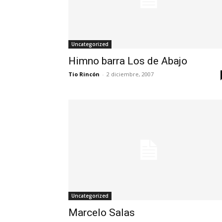
Uncategorized
Himno barra Los de Abajo
Tio Rincón
-
2 diciembre, 2007
Uncategorized
Marcelo Salas