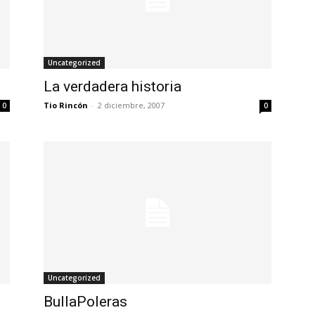
Uncategorized
La verdadera historia
Tio Rincón
-
2 diciembre, 2007
0
0
Uncategorized
BullaPoleras