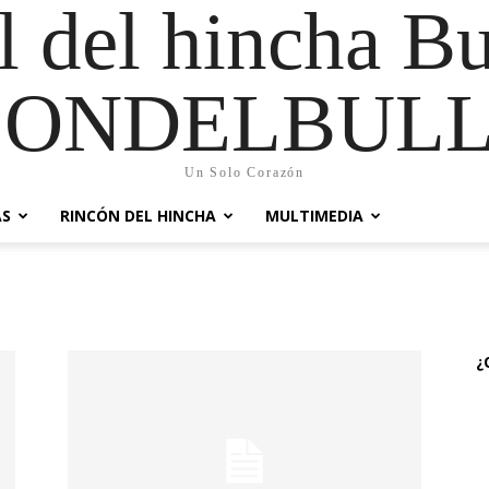
al del hincha B
CONDELBULL
Un Solo Corazón
AS
RINCÓN DEL HINCHA
MULTIMEDIA
¿