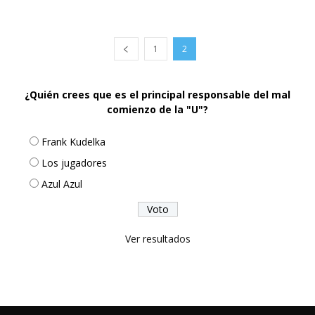
1
2
¿Quién crees que es el principal responsable del mal
comienzo de la "U"?
Frank Kudelka
Los jugadores
Azul Azul
Ver resultados