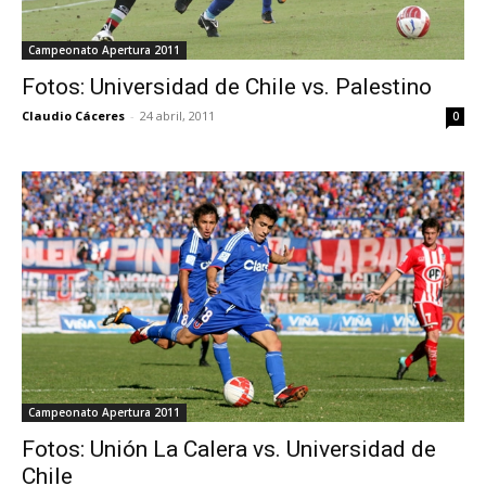
Campeonato Apertura 2011
Fotos: Universidad de Chile vs. Palestino
Claudio Cáceres
-
24 abril, 2011
0
Campeonato Apertura 2011
Fotos: Unión La Calera vs. Universidad de
Chile