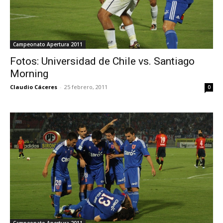
Campeonato Apertura 2011
Fotos: Universidad de Chile vs. Santiago
Morning
Claudio Cáceres
-
25 febrero, 2011
0