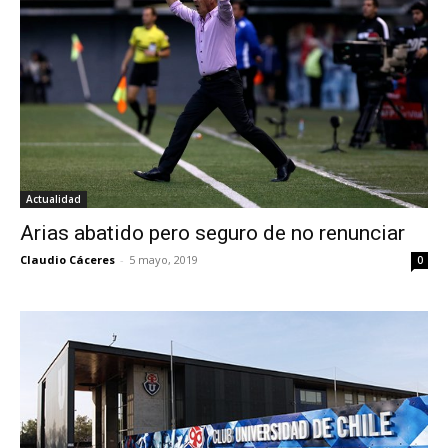
Actualidad
Arias abatido pero seguro de no renunciar
Claudio Cáceres
-
5 mayo, 2019
0