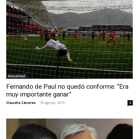
Actualidad
Fernando de Paul no quedó conforme: “Era
muy importante ganar”
Claudio Cáceres
-
18 agosto, 2019
0