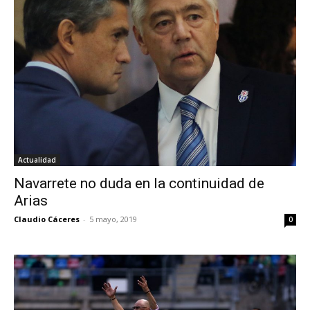
Actualidad
Navarrete no duda en la continuidad de
Arias
Claudio Cáceres
-
5 mayo, 2019
0