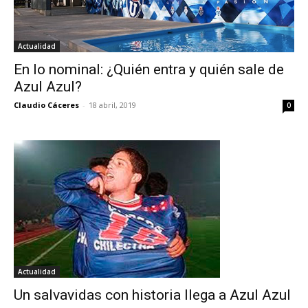
Actualidad
En lo nominal: ¿Quién entra y quién sale de
Azul Azul?
Claudio Cáceres
-
18 abril, 2019
0
Actualidad
Un salvavidas con historia llega a Azul Azul