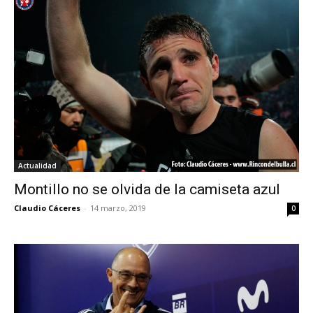
Actualidad
Montillo no se olvida de la camiseta azul
Claudio Cáceres
-
14 marzo, 2019
0