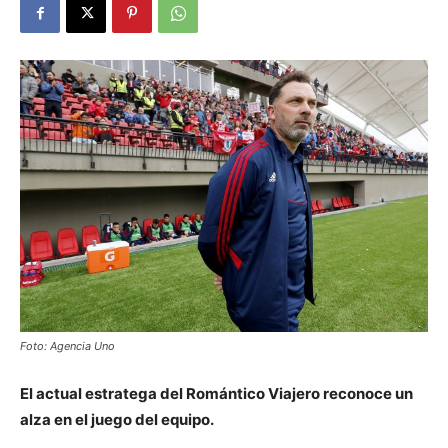
Foto: Agencia Uno
El actual estratega del Romántico Viajero reconoce un
alza en el juego del equipo.