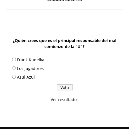
¿Quién crees que es el principal responsable del mal
comienzo de la "U"?
Frank Kudelka
Los jugadores
Azul Azul
Ver resultados