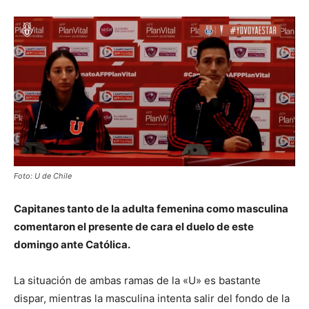
Foto: U de Chile
Capitanes tanto de la adulta femenina como masculina
comentaron el presente de cara el duelo de este
domingo ante Católica.
La situación de ambas ramas de la «U» es bastante
dispar, mientras la masculina intenta salir del fondo de la