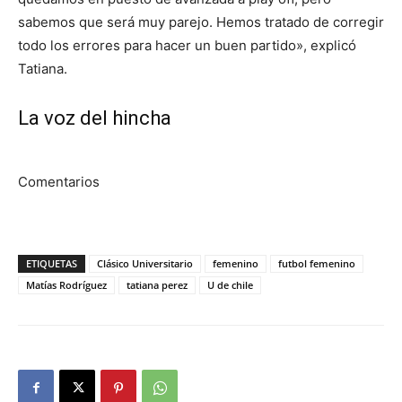
sabemos que será muy parejo. Hemos tratado de corregir
todo los errores para hacer un buen partido», explicó
Tatiana.
La voz del hincha
Comentarios
ETIQUETAS
Clásico Universitario
femenino
futbol femenino
Matías Rodríguez
tatiana perez
U de chile