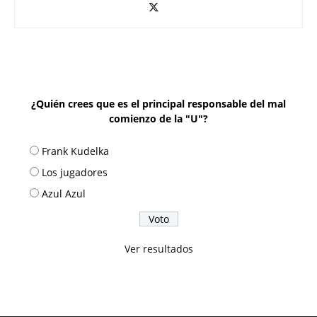
¿Quién crees que es el principal responsable del mal
comienzo de la "U"?
Frank Kudelka
Los jugadores
Azul Azul
Ver resultados