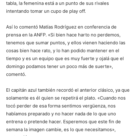
tabla, la femenina está a un punto de sus rivales
intentando tomar un cupo de play off.
Así lo comentó Matías Rodríguez en conferencia de
prensa en la ANFP. «S
i bien hace harto no perdemos,
tenemos que sumar puntos, y ellos vienen haciendo las
cosas bien hace rato, y lo han podido mantener en el
tiempo y es un equipo que es muy fuerte y ojalá que el
domingo podamos tener un poco más de suerte»,
comentó.
El capitán azul también recordó el anterior clásico, ya que
solamente es él quien se repetirá el plato. «Cuando nos
tocó perder de esa forma sentimos vergüenza, nos
habíamos preparado y no hacer nada de lo que uno
entrena o pretende hacer. Esperemos que este fin de
semana la imagen cambie, es lo que necesitamos»,