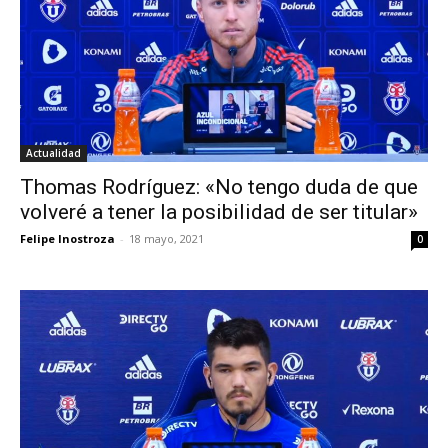
Actualidad
Thomas Rodríguez: «No tengo duda de que
volveré a tener la posibilidad de ser titular»
Felipe Inostroza
-
18 mayo, 2021
0