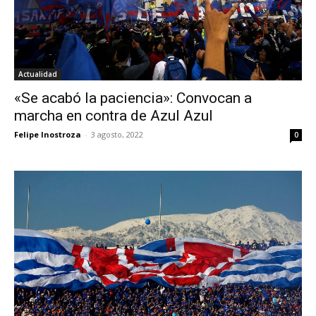
Actualidad
«Se acabó la paciencia»: Convocan a
marcha en contra de Azul Azul
Felipe Inostroza
-
3 agosto, 2022
0