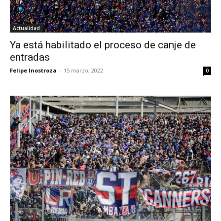
Actualidad
Ya está habilitado el proceso de canje de
entradas
Felipe Inostroza
-
15 marzo, 2022
0