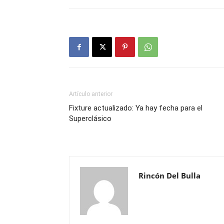
Artículo anterior
Fixture actualizado: Ya hay fecha para el
Superclásico
Rincón Del Bulla