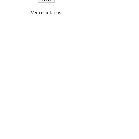
Ver resultados