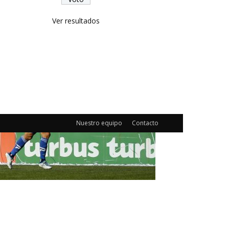
Ver resultados
Nuestro equipo
Contacto