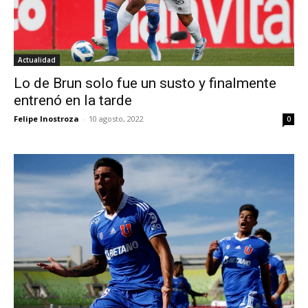
Actualidad
Lo de Brun solo fue un susto y finalmente
entrenó en la tarde
Felipe Inostroza
-
10 agosto, 2022
0