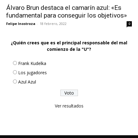
Álvaro Brun destaca el camarín azul: «Es
fundamental para conseguir los objetivos»
Felipe Inostroza
-
18 febrero, 2022
0
¿Quién crees que es el principal responsable del mal
comienzo de la "U"?
Frank Kudelka
Los jugadores
Azul Azul
Ver resultados