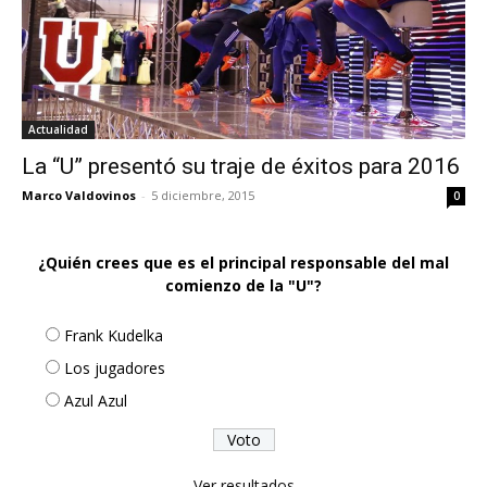
Actualidad
La “U” presentó su traje de éxitos para 2016
Marco Valdovinos
-
5 diciembre, 2015
0
¿Quién crees que es el principal responsable del mal
comienzo de la "U"?
Frank Kudelka
Los jugadores
Azul Azul
Ver resultados