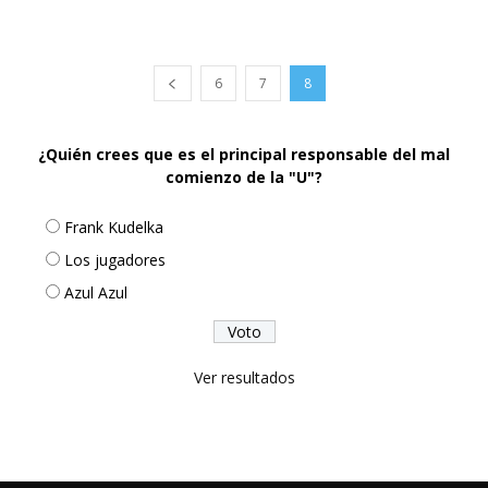
6
7
8
¿Quién crees que es el principal responsable del mal
comienzo de la "U"?
Frank Kudelka
Los jugadores
Azul Azul
Ver resultados