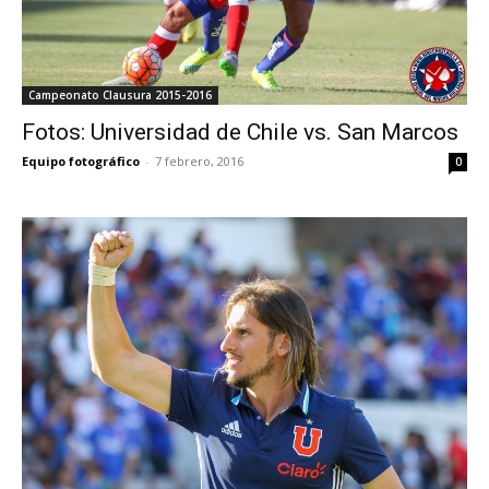
Campeonato Clausura 2015-2016
Fotos: Universidad de Chile vs. San Marcos
Equipo fotográfico
-
7 febrero, 2016
0