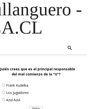
ullanguero -
A.CL
Quién crees que es el principal responsable
del mal comienzo de la "U"?
Frank Kudelka
Los jugadores
Azul Azul