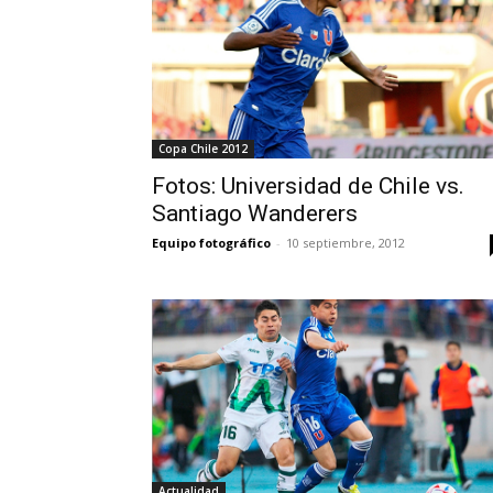
Copa Chile 2012
Fotos: Universidad de Chile vs.
Santiago Wanderers
Equipo fotográfico
-
10 septiembre, 2012
Actualidad