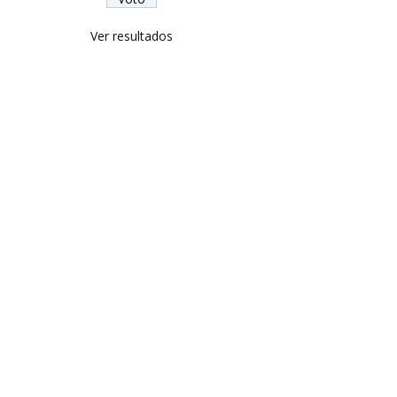
Ver resultados