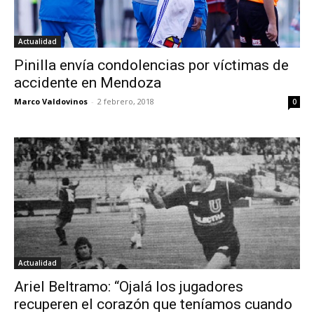
Actualidad
Pinilla envía condolencias por víctimas de
accidente en Mendoza
Marco Valdovinos
-
2 febrero, 2018
0
Actualidad
Ariel Beltramo: “Ojalá los jugadores
recuperen el corazón que teníamos cuando