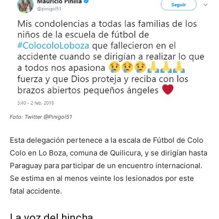
Foto: Twitter @Pinigol51
Esta delegación pertenece a la escala de Fútbol de Colo
Colo en Lo Boza, comuna de Quilicura, y se dirigían hasta
Paraguay para participar de un encuentro internacional.
Se estima en al menos veinte los lesionados por este
fatal accidente.
La voz del hincha