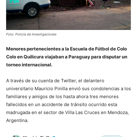
Foto: Policía de Investigaciones
Menores pertenecientes a la Escuela de Fútbol de Colo
Colo en Quilicura viajaban a Paraguay para disputar un
torneo internacional.
A través de su cuenta de Twitter, el delantero
universitario Mauricio Pinilla envió sus condolencias a los
familiares y amigos de los hasta ahora tres menores
fallecidos en un accidente de tránsito ocurrido esta
madrugada en el sector de Villa Las Cruces en Mendoza,
Argentina.