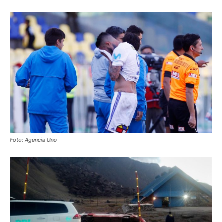
Foto: Agencia Uno