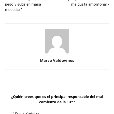
peso y subir en masa
me gusta amontonar»
muscular”
Marco Valdovinos
¿Quién crees que es el principal responsable del mal
comienzo de la "U"?
Frank Kudelka