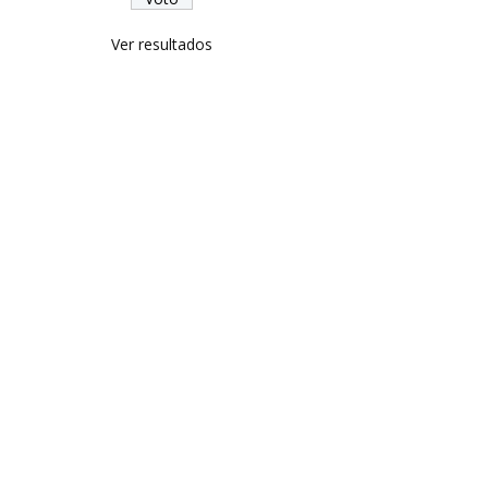
Ver resultados