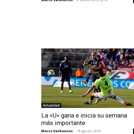
Actualidad
La «U» gana e inicia su semana
más importante
Marco Valdovinos
-
18 agosto, 2018