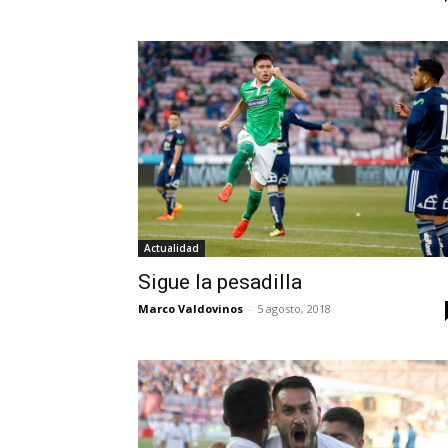
Actualidad
Sigue la pesadilla
Marco Valdovinos
-
5 agosto, 2018