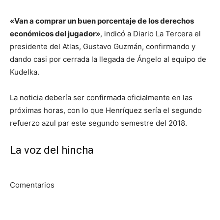
«Van a comprar un buen porcentaje de los derechos
económicos del jugador»
, indicó a Diario La Tercera el
presidente del Atlas, Gustavo Guzmán, confirmando y
dando casi por cerrada la llegada de Ángelo al equipo de
Kudelka.
La noticia debería ser confirmada oficialmente en las
próximas horas, con lo que Henríquez sería el segundo
refuerzo azul par este segundo semestre del 2018.
La voz del hincha
Comentarios