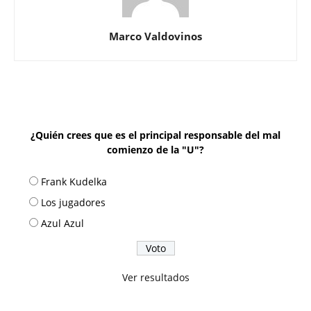
Marco Valdovinos
¿Quién crees que es el principal responsable del mal
comienzo de la "U"?
Frank Kudelka
Los jugadores
Azul Azul
Ver resultados