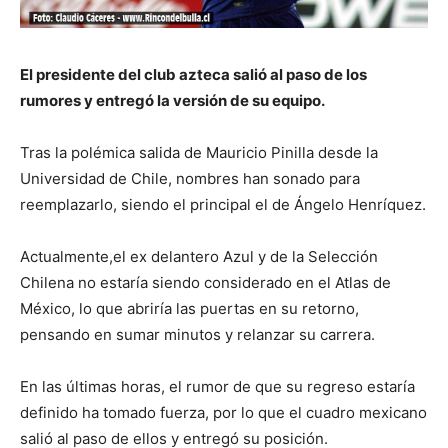
El presidente del club azteca salió al paso de los
rumores y entregó la versión de su equipo.
Tras la polémica salida de Mauricio Pinilla desde la
Universidad de Chile, nombres han sonado para
reemplazarlo, siendo el principal el de Ángelo Henríquez.
Actualmente,el ex delantero Azul y de la Selección
Chilena no estaría siendo considerado en el Atlas de
México, lo que abriría las puertas en su retorno,
pensando en sumar minutos y relanzar su carrera.
En las últimas horas, el rumor de que su regreso estaría
definido ha tomado fuerza, por lo que el cuadro mexicano
salió al paso de ellos y entregó su posición.