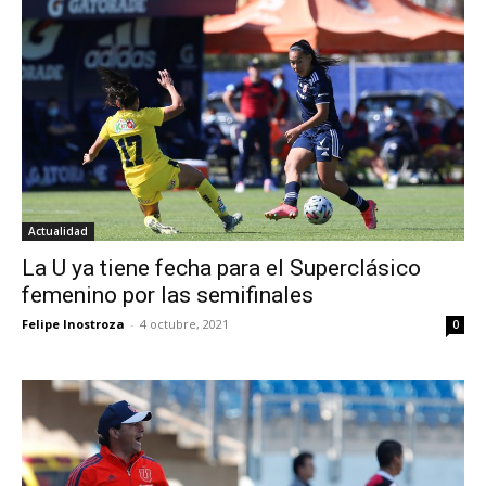
Actualidad
La U ya tiene fecha para el Superclásico
femenino por las semifinales
Felipe Inostroza
-
4 octubre, 2021
0