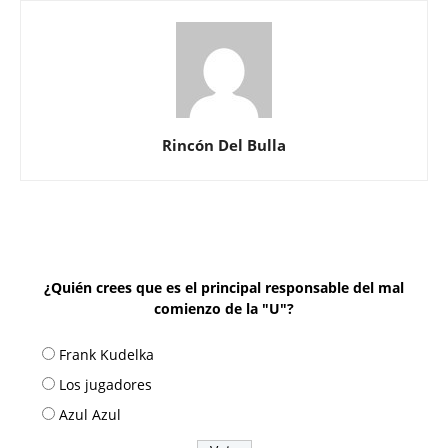
Rincón Del Bulla
¿Quién crees que es el principal responsable del mal
comienzo de la "U"?
Frank Kudelka
Los jugadores
Azul Azul