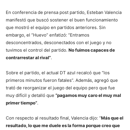
En conferencia de prensa post partido, Esteban Valencia
manifestó que buscó sostener el buen funcionamiento
que mostró el equipo en partidos anteriores. Sin
embargo, el “Huevo” enfatizó: “Entramos
desconcentrados, desconectados con el juego y no
tuvimos el control del partido.
No fuimos capaces de
contrarrestar al rival”
.
Sobre el partido, el actual DT azul recalcó que “los
primeros minutos fueron fatales”. Además, agregó que
trató de reorganizar el juego del equipo pero que fue
muy difícil y detalló que
“pagamos muy caro el muy mal
primer tiempo”
.
Con respecto al resultado final, Valencia dijo: “
Más que el
resultado, lo que me duele es la forma porque creo que