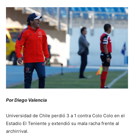
Por Diego Valencia
Universidad de Chile perdió 3 a 1 contra Colo Colo en el
Estadio El Teniente y extendió su mala racha frente al
archirrival.