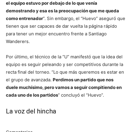
el equipo estuvo por debajo de lo que venía
demostrando y esa es la preocupación que me queda
como entrenador
”. Sin embargo, el “Huevo” aseguró que
tienen que ser capaces de dar vuelta la página rápido
para tener un mejor encuentro frente a Santiago
Wanderers.
Por último, el técnico de la “U” manifestó que la idea del
equipo es seguir peleando y ser competitivos durante la
recta final del torneo. “Lo que más queremos es estar en
el grupo de avanzada.
Perdimos un partido que nos
duele muchísimo, pero vamos a seguir compitiendo en
cada uno de los partidos
” concluyó el “Huevo”.
La voz del hincha