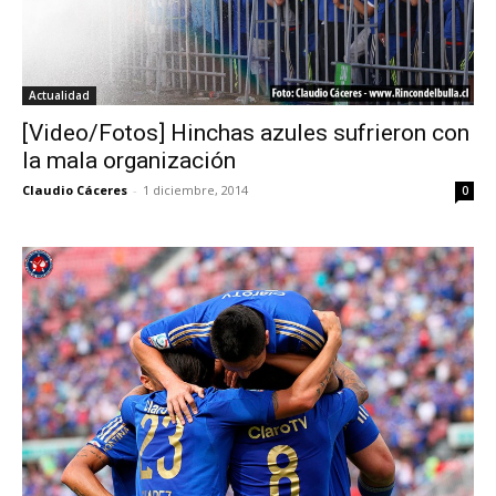
Actualidad
[Video/Fotos] Hinchas azules sufrieron con
la mala organización
Claudio Cáceres
-
1 diciembre, 2014
0