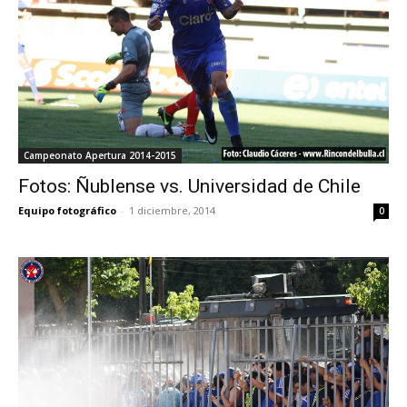
Campeonato Apertura 2014-2015
Fotos: Ñublense vs. Universidad de Chile
Equipo fotográfico
-
1 diciembre, 2014
0