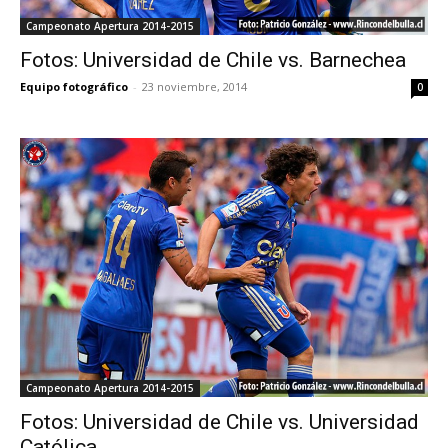
Campeonato Apertura 2014-2015
Fotos: Universidad de Chile vs. Barnechea
Equipo fotográfico
-
23 noviembre, 2014
0
Campeonato Apertura 2014-2015
Fotos: Universidad de Chile vs. Universidad
Católica