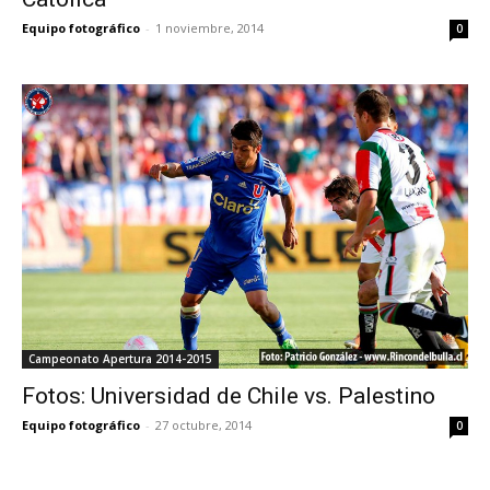
Equipo fotográfico
-
1 noviembre, 2014
0
Campeonato Apertura 2014-2015
Fotos: Universidad de Chile vs. Palestino
Equipo fotográfico
-
27 octubre, 2014
0