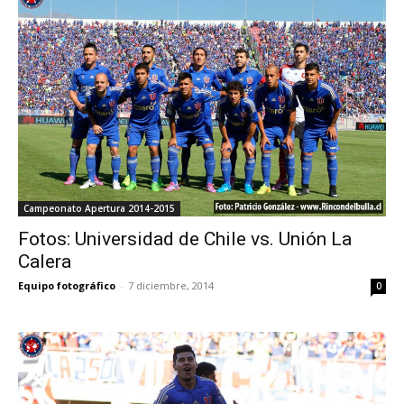
Campeonato Apertura 2014-2015
Fotos: Universidad de Chile vs. Unión La
Calera
Equipo fotográfico
-
7 diciembre, 2014
0