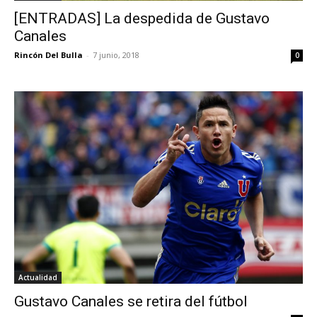
[ENTRADAS] La despedida de Gustavo
Canales
Rincón Del Bulla
-
7 junio, 2018
0
Actualidad
Gustavo Canales se retira del fútbol