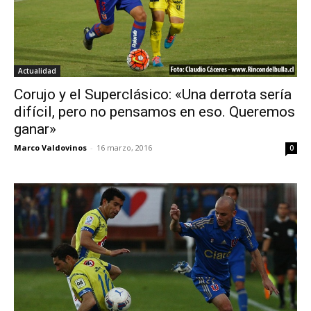
Actualidad
Corujo y el Superclásico: «Una derrota sería
difícil, pero no pensamos en eso. Queremos
ganar»
Marco Valdovinos
-
16 marzo, 2016
0