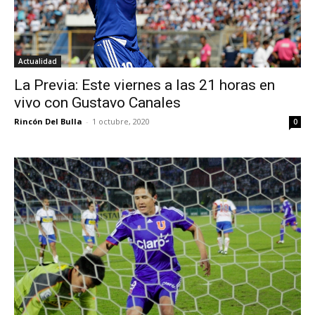
Actualidad
La Previa: Este viernes a las 21 horas en
vivo con Gustavo Canales
Rincón Del Bulla
-
1 octubre, 2020
0