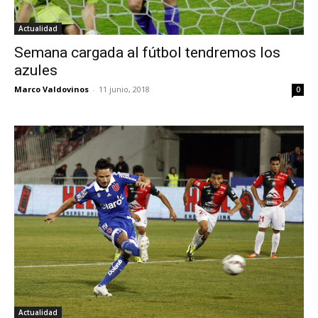
Actualidad
Semana cargada al fútbol tendremos los
azules
Marco Valdovinos
-
11 junio, 2018
0
Actualidad