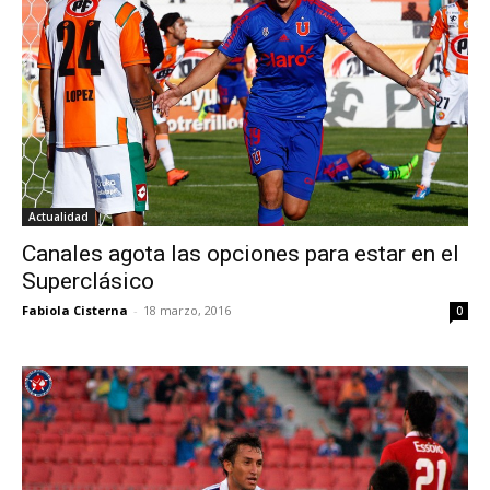
Actualidad
Canales agota las opciones para estar en el
Superclásico
Fabiola Cisterna
-
18 marzo, 2016
0